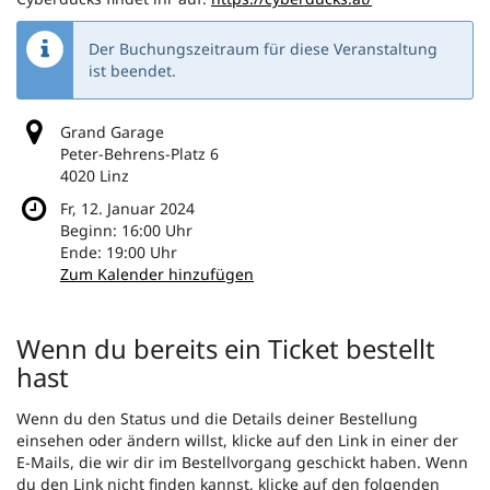
Der Buchungszeitraum für diese Veranstaltung
ist beendet.
Grand Garage
Peter-Behrens-Platz 6
4020 Linz
Fr, 12. Januar 2024
Beginn:
16:00
Uhr
Ende:
19:00
Uhr
Zum Kalender hinzufügen
Produkte
Wenn du bereits ein Ticket bestellt
hast
Wenn du den Status und die Details deiner Bestellung
einsehen oder ändern willst, klicke auf den Link in einer der
E-Mails, die wir dir im Bestellvorgang geschickt haben. Wenn
du den Link nicht finden kannst, klicke auf den folgenden